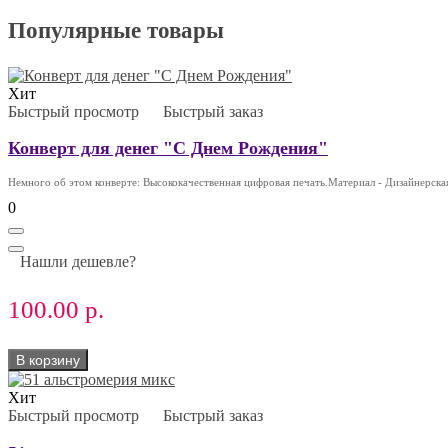
Популярные товары
Хит
Быстрый просмотр
Быстрый заказ
Конверт для денег "С Днем Рождения"
Немного об этом конверте: Высококачественная цифровая печать.Материал - Дизайнерская
0
Нашли дешевле?
100.00 р.
В корзину
Хит
Быстрый просмотр
Быстрый заказ