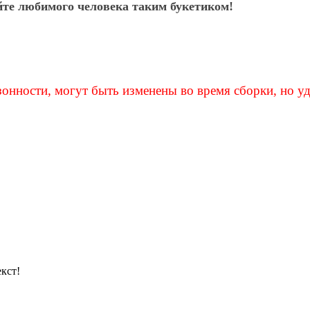
йте любимого человека таким букетиком!
зонности, могут быть изменены во время сборки, но уд
кст!