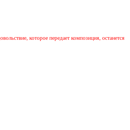
овольствие, которое передает композиция, останется