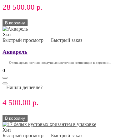
28 500.00 р.
В корзину
Хит
Быстрый просмотр
Быстрый заказ
Акварель
Очень яркая, сочная, воздушная цветочная композиция в деревянн..
0
Нашли дешевле?
4 500.00 р.
В корзину
Хит
Быстрый просмотр
Быстрый заказ