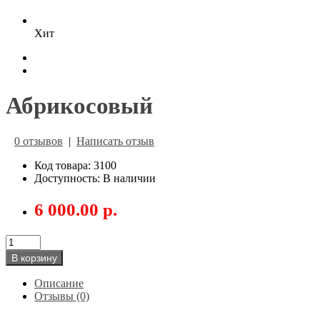
Хит
Абрикосовый
0 отзывов
|
Написать отзыв
Код товара: 3100
Доступность: В наличии
6 000.00 р.
В корзину
Описание
Отзывы (0)