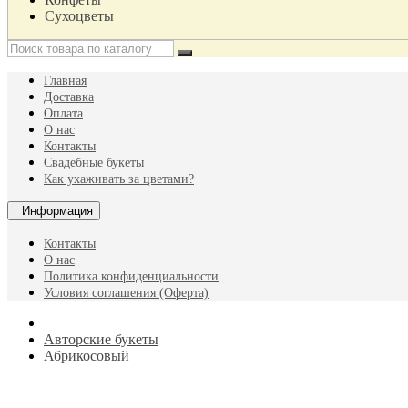
Сухоцветы
Главная
Доставка
Оплата
О нас
Контакты
Свадебные букеты
Как ухаживать за цветами?
Информация
Контакты
О нас
Политика конфиденциальности
Условия соглашения (Оферта)
Авторские букеты
Абрикосовый