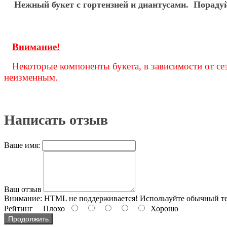
Нежный букет с гортензией и диантусами. Пораду
Внимание!
Некоторые компоненты букета, в зависимости от се
неизменным.
Написать отзыв
Ваше имя:
Ваш отзыв
Внимание:
HTML не поддерживается! Используйте обычный те
Рейтинг
Плохо
Хорошо
Продолжить