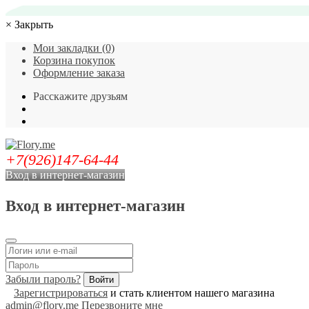
×
Закрыть
Мои закладки (0)
Корзина покупок
Оформление заказа
Расскажите друзьям
+7(926)147-64-44
Вход в интернет-магазин
Вход в интернет-магазин
Забыли пароль?
Зарегистрироваться
и стать клиентом нашего магазина
admin@flory.me
Перезвоните мне