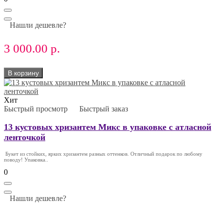
Нашли дешевле?
3 000.00 р.
В корзину
Хит
Быстрый просмотр
Быстрый заказ
13 кустовых хризантем Микс в упаковке с атласной
ленточкой
Букет из стойких, ярких хризантем разных оттенков. Отличный подарок по любому
поводу! Упаковка..
0
Нашли дешевле?