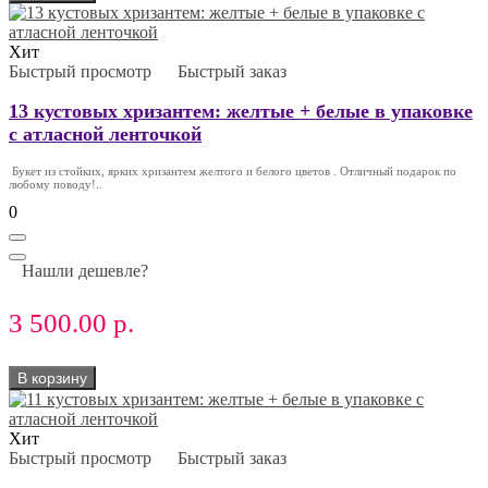
Хит
Быстрый просмотр
Быстрый заказ
13 кустовых хризантем: желтые + белые в упаковке
с атласной ленточкой
Букет из стойких, ярких хризантем желтого и белого цветов . Отличный подарок по
любому поводу!..
0
Нашли дешевле?
3 500.00 р.
В корзину
Хит
Быстрый просмотр
Быстрый заказ