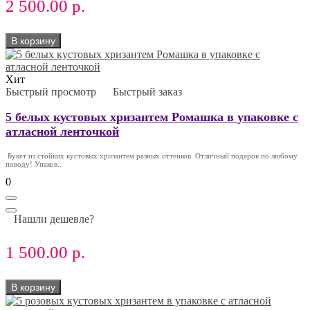
2 500.00 р.
В корзину
Хит
Быстрый просмотр
Быстрый заказ
5 белых кустовых хризантем Ромашка в упаковке с
атласной ленточкой
Букет из стойких кустовых хризантем разных оттенков. Отличный подарок по любому
поводу! Упаков..
0
Нашли дешевле?
1 500.00 р.
В корзину