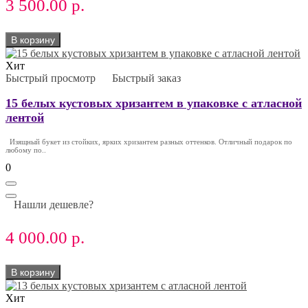
3 500.00 р.
В корзину
Хит
Быстрый просмотр
Быстрый заказ
15 белых кустовых хризантем в упаковке с атласной
лентой
Изящный букет из стойких, ярких хризантем разных оттенков. Отличный подарок по
любому по..
0
Нашли дешевле?
4 000.00 р.
В корзину
Хит