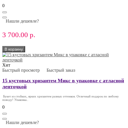
0
Нашли дешевле?
3 700.00 р.
В корзину
Хит
Быстрый просмотр
Быстрый заказ
15 кустовых хризантем Микс в упаковке с атласной
ленточкой
Букет из стойких, ярких хризантем разных оттенков. Отличный подарок по любому
поводу! Упаковка..
0
Нашли дешевле?