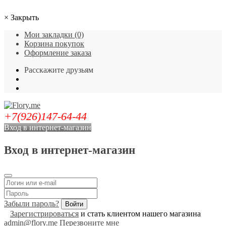
×
Закрыть
Мои закладки (0)
Корзина покупок
Оформление заказа
Расскажите друзьям
+7(926)147-64-44
Вход в интернет-магазин
Вход в интернет-магазин
Забыли пароль?
Зарегистрироваться
и стать клиентом нашего магазина
admin@flory.me
Перезвоните мне