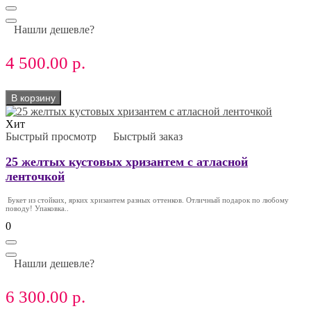
Нашли дешевле?
4 500.00 р.
В корзину
Хит
Быстрый просмотр
Быстрый заказ
25 желтых кустовых хризантем с атласной
ленточкой
Букет из стойких, ярких хризантем разных оттенков. Отличный подарок по любому
поводу! Упаковка..
0
Нашли дешевле?
6 300.00 р.