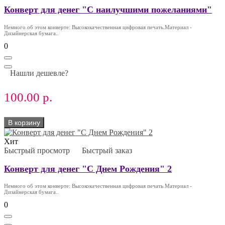
Конверт для денег "С наилучшими пожеланиями"
Немного об этом конверте: Высококачественная цифровая печать.Материал -
Дизайнерская бумага..
0
Нашли дешевле?
100.00 р.
В корзину
Хит
Быстрый просмотр
Быстрый заказ
Конверт для денег "С Днем Рождения" 2
Немного об этом конверте: Высококачественная цифровая печать.Материал -
Дизайнерская бумага..
0