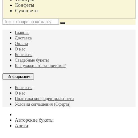
Конфеты
Сухоцветы
Главная
Доставка
Оплата
О нас
Контакты
Свадебные букеты
Как ухаживать за цветами?
Информация
Контакты
О нас
Политика конфиденциальности
Условия соглашения (Оферта)
Авторские букеты
Алиса