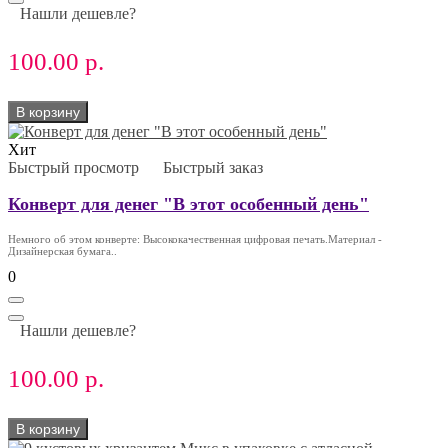
Нашли дешевле?
100.00 р.
В корзину
Хит
Быстрый просмотр
Быстрый заказ
Конверт для денег "В этот особенный день"
Немного об этом конверте: Высококачественная цифровая печать.Материал -
Дизайнерская бумага..
0
Нашли дешевле?
100.00 р.
В корзину