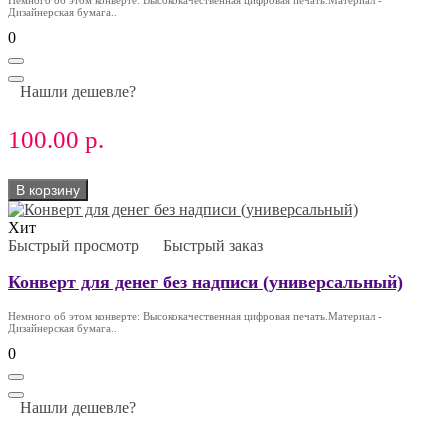
Дизайнерская бумага..
0
Нашли дешевле?
100.00 р.
В корзину
Хит
Быстрый просмотр
Быстрый заказ
Конверт для денег без надписи (универсальный)
Немного об этом конверте: Высококачественная цифровая печать.Материал -
Дизайнерская бумага..
0
Нашли дешевле?