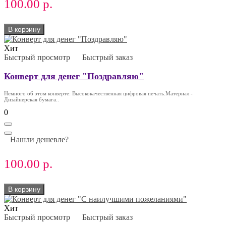
100.00 р.
В корзину
Хит
Быстрый просмотр
Быстрый заказ
Конверт для денег "Поздравляю"
Немного об этом конверте: Высококачественная цифровая печать.Материал -
Дизайнерская бумага..
0
Нашли дешевле?
100.00 р.
В корзину
Хит
Быстрый просмотр
Быстрый заказ