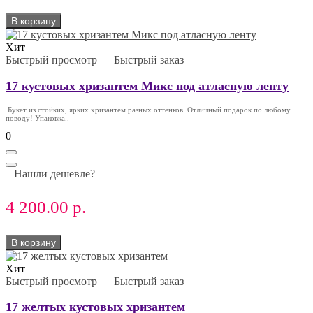
В корзину
Хит
Быстрый просмотр
Быстрый заказ
17 кустовых хризантем Микс под атласную ленту
Букет из стойких, ярких хризантем разных оттенков. Отличный подарок по любому
поводу! Упаковка..
0
Нашли дешевле?
4 200.00 р.
В корзину
Хит
Быстрый просмотр
Быстрый заказ
17 желтых кустовых хризантем