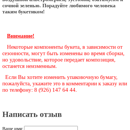
сочной зеленью. Порадуйте любимого человека
таким букетиком!
Внимание!
Некоторые компоненты букета, в зависимости от
сезонности, могут быть изменены во время сборки,
но удовольствие, которое передает композиция,
останется неизменным.
Если Вы хотите изменить упаковочную бумагу,
пожалуйста, укажите это в комментарии к заказу или
по телефону: 8 (926) 147 64 44.
Написать отзыв
Ваше имя: