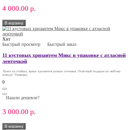
4 000.00 р.
В корзину
Хит
Быстрый просмотр
Быстрый заказ
11 кустовых хризантем Микс в упаковке с атласной
ленточкой
Букет из стойких, ярких хризантем разных оттенков. Отличный подарок по любому
поводу! Упаковка..
0
Нашли дешевле?
3 000.00 р.
В корзину