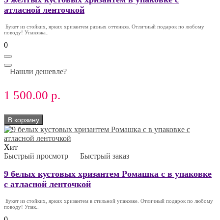
атласной ленточкой
Букет из стойких, ярких хризантем разных оттенков. Отличный подарок по любому
поводу! Упаковка..
0
Нашли дешевле?
1 500.00 р.
В корзину
Хит
Быстрый просмотр
Быстрый заказ
9 белых кустовых хризантем Ромашка с в упаковке
с атласной ленточкой
Букет из стойких, ярких хризантем в стильной упаковке. Отличный подарок по любому
поводу! Упак..
0