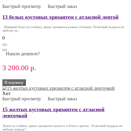
Быстрый просмотр
Быстрый заказ
13 белых кустовых хризантем с атласной лентой
Изящный букет из стойких, ярких хризантем разных оттенков. Отличный подарок по
любому по..
0
Нашли дешевле?
3 200.00 р.
В корзину
Хит
Быстрый просмотр
Быстрый заказ
15 желтых кустовых хризантем с атласной
ленточкой
Букет из стойких, ярких хризантем желтого и белого цветов . Отличный подарок по
любому поводу!..