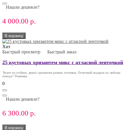
Нашли дешевле?
4 000.00 р.
В корзину
Хит
Быстрый просмотр
Быстрый заказ
25 кустовых хризантем микс с атласной ленточкой
Букет из стойких, ярких хризантем разных оттенков. Отличный подарок по любому
поводу! Упаковка..
0
Нашли дешевле?
6 300.00 р.
В корзину