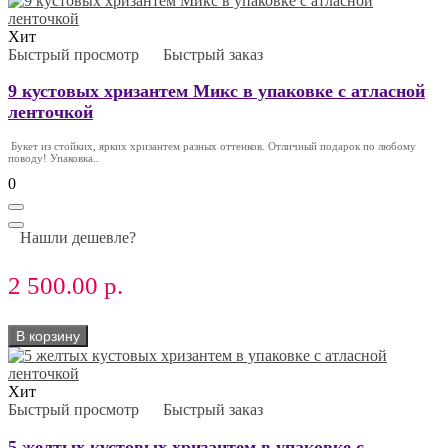
Хит
Быстрый просмотр
Быстрый заказ
9 кустовых хризантем Микс в упаковке с атласной
ленточкой
Букет из стойких, ярких хризантем разных оттенков. Отличный подарок по любому
поводу! Упаковка..
0
Нашли дешевле?
2 500.00 р.
В корзину
Хит
Быстрый просмотр
Быстрый заказ
5 желтых кустовых хризантем в упаковке с