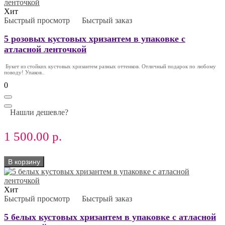
Хит
Быстрый просмотр
Быстрый заказ
5 розовых кустовых хризантем в упаковке с
атласной ленточкой
Букет из стойких кустовых хризантем разных оттенков. Отличный подарок по любому
поводу! Упаков..
0
Нашли дешевле?
1 500.00 р.
В корзину
Хит
Быстрый просмотр
Быстрый заказ
5 белых кустовых хризантем в упаковке с атласной