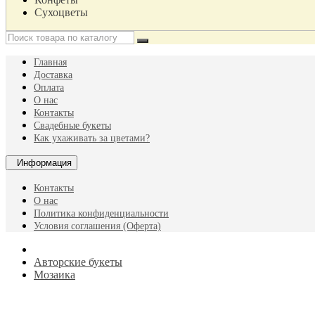
Сухоцветы
Главная
Доставка
Оплата
О нас
Контакты
Свадебные букеты
Как ухаживать за цветами?
Информация
Контакты
О нас
Политика конфиденциальности
Условия соглашения (Оферта)
Авторские букеты
Мозаика