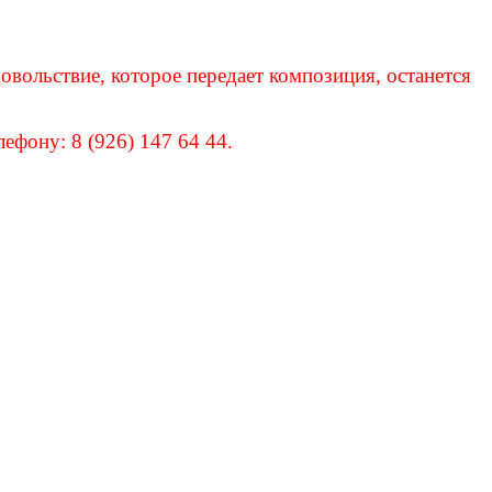
овольствие, которое передает композиция, останется
ефону: 8 (926) 147 64 44.