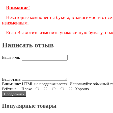
Внимание!
Некоторые компоненты букета, в зависимости от се
неизменным.
Если Вы хотите изменить упаковочную бумагу, пожал
Написать отзыв
Ваше имя:
Ваш отзыв
Внимание:
HTML не поддерживается! Используйте обычный те
Рейтинг
Плохо
Хорошо
Продолжить
Популярные товары