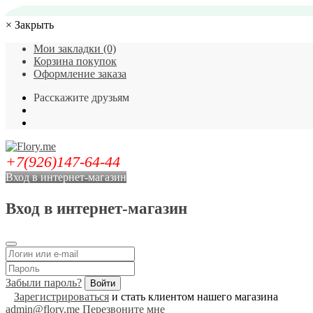
×
Закрыть
Мои закладки (0)
Корзина покупок
Оформление заказа
Расскажите друзьям
+7(926)147-64-44
Вход в интернет-магазин
Вход в интернет-магазин
Забыли пароль?
Зарегистрироваться
и стать клиентом нашего магазина
admin@flory.me
Перезвоните мне