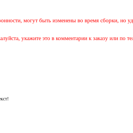
зонности, могут быть изменены во время сборки, но уд
уйста, укажите это в комментарии к заказу или по тел
кст!