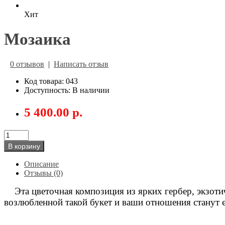
Хит
Мозаика
0 отзывов
|
Написать отзыв
Код товара: 043
Доступность: В наличии
5 400.00 р.
В корзину
Описание
Отзывы (0)
Эта цветочная композиция из ярких гербер, экзоти
возлюбленной такой букет и ваши отношения станут 