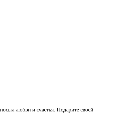
 посыл любви и счастья. Подарите своей