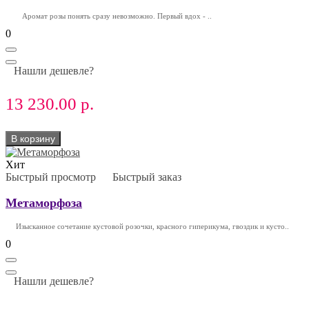
Аромат розы понять сразу невозможно. Первый вдох - ..
0
Нашли дешевле?
13 230.00 р.
В корзину
Хит
Быстрый просмотр
Быстрый заказ
Метаморфоза
Изысканное сочетание кустовой розочки, красного гиперикума, гвоздик и кусто..
0
Нашли дешевле?