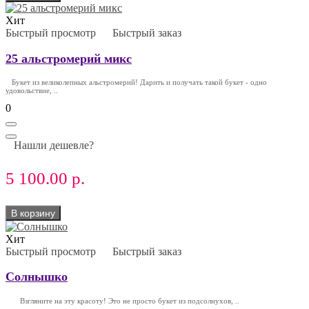
Хит
Быстрый просмотр
Быстрый заказ
25 альстромерий микс
Букет из великолепных альстромерий! Дарить и получать такой букет - одно
удовольствие, ..
0
Нашли дешевле?
5 100.00 р.
В корзину
Хит
Быстрый просмотр
Быстрый заказ
Солнышко
Взгляните на эту красоту! Это не просто букет из подсолнухов, ..