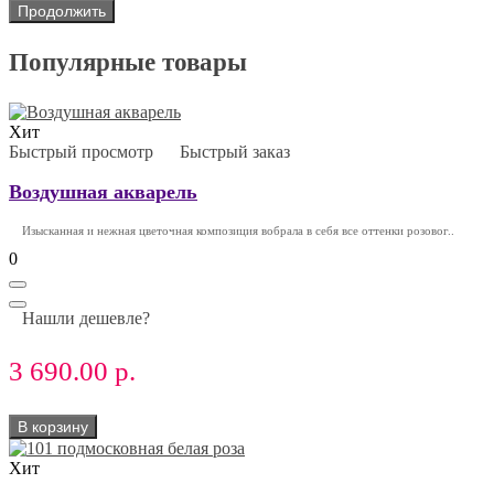
Продолжить
Популярные товары
Хит
Быстрый просмотр
Быстрый заказ
Воздушная акварель
Изысканная и нежная цветочная композиция вобрала в себя все оттенки розовог..
0
Нашли дешевле?
3 690.00 р.
В корзину
Хит