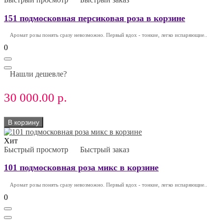
151 подмосковная персиковая роза в корзине
Аромат розы понять сразу невозможно. Первый вдох - тонкие, легко испаряющие..
0
Нашли дешевле?
30 000.00 р.
В корзину
Хит
Быстрый просмотр
Быстрый заказ
101 подмосковная роза микс в корзине
Аромат розы понять сразу невозможно. Первый вдох - тонкие, легко испаряющие..
0