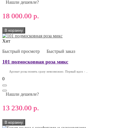
Нашли дешевле?
18 000.00 р.
В корзину
Хит
Быстрый просмотр
Быстрый заказ
101 подмосковная роза микс
Аромат розы понять сразу невозможно. Первый вдох - ..
0
Нашли дешевле?
13 230.00 р.
В корзину