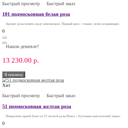
Быстрый просмотр
Быстрый заказ
101 подмосковная белая роза
Аромат розы понять сразу невозможно. Первый вдох - тонкие, легко испаряющие..
0
Нашли дешевле?
13 230.00 р.
В корзину
Хит
Быстрый просмотр
Быстрый заказ
51 подмосковная желтая роза
Невероятно яркий букет из 51 желтой розы Илиос с бутонами классической чашео..
0