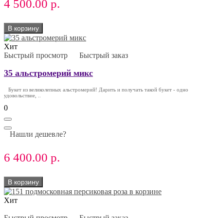
4 500.00 р.
В корзину
Хит
Быстрый просмотр
Быстрый заказ
35 альстромерий микс
Букет из великолепных альстромерий! Дарить и получать такой букет - одно
удовольствие, ..
0
Нашли дешевле?
6 400.00 р.
В корзину
Хит
Быстрый просмотр
Быстрый заказ