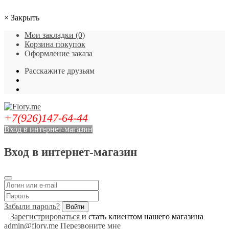
×
Закрыть
Мои закладки (0)
Корзина покупок
Оформление заказа
Расскажите друзьям
+7(926)147-64-44
Вход в интернет-магазин
Вход в интернет-магазин
Забыли пароль?
Зарегистрироваться
и стать клиентом нашего магазина
admin@flory.me
Перезвоните мне