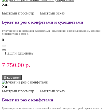
Хит
Быстрый просмотр
Быстрый заказ
Букет из роз с конфетами и сухоцветами
Букет из роз с конфетами и сухоцветами - изысканный и нежный подарок, который
перенесет вас в атмос..
0
Нашли дешевле?
7 750.00 р.
В корзину
Хит
Быстрый просмотр
Быстрый заказ
Букет из роз с конфетами
Букет из роз с конфетами - изысканный и нежный подарок, который перенесет вас в