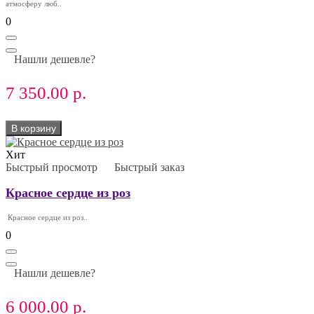
атмосферу люб..
0
Нашли дешевле?
7 350.00 р.
В корзину
Хит
Быстрый просмотр
Быстрый заказ
Красное сердце из роз
Красное сердце из роз..
0
Нашли дешевле?
6 000.00 р.