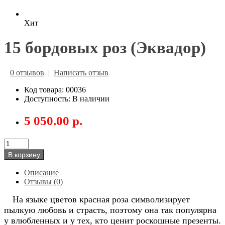
Хит
15 бордовых роз (Эквадор)
0 отзывов
|
Написать отзыв
Код товара: 00036
Доступность: В наличии
5 050.00 р.
В корзину
Описание
Отзывы (0)
На языке цветов красная роза символизирует
пылкую любовь и страсть, поэтому она так популярна
у влюбленных и у тех, кто ценит роскошные презенты.