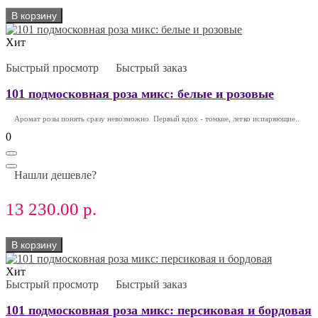
В корзину
Хит
Быстрый просмотр
Быстрый заказ
101 подмосковная роза микс: белые и розовые
Аромат розы понять сразу невозможно. Первый вдох - тонкие, легко испаряющие..
0
Нашли дешевле?
13 230.00 р.
В корзину
Хит
Быстрый просмотр
Быстрый заказ
101 подмосковная роза микс: персиковая и бордовая