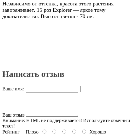
Независимо от оттенка, красота этого растения
завораживает. 15 роз Explorer — яркое тому
доказательство.
Высота цветка - 70 см.
Написать отзыв
Ваше имя:
Ваш отзыв
Внимание:
HTML не поддерживается! Используйте обычный
текст!
Рейтинг
Плохо
Хорошо