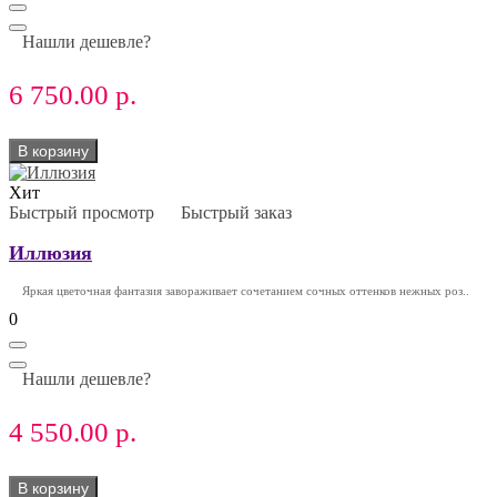
Нашли дешевле?
6 750.00 р.
В корзину
Хит
Быстрый просмотр
Быстрый заказ
Иллюзия
Яркая цветочная фантазия завораживает сочетанием сочных оттенков нежных роз..
0
Нашли дешевле?
4 550.00 р.
В корзину