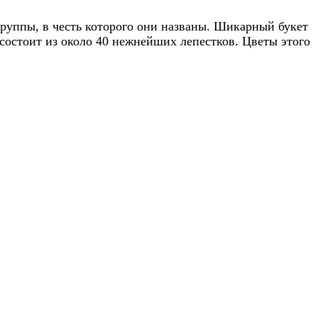
руппы, в честь которого они названы. Шикарный букет
 состоит из около 40 нежнейших лепестков. Цветы этого