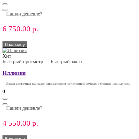
Нашли дешевле?
6 750.00 р.
В корзину
Хит
Быстрый просмотр
Быстрый заказ
Иллюзия
Яркая цветочная фантазия завораживает сочетанием сочных оттенков нежных роз..
0
Нашли дешевле?
4 550.00 р.
В корзину