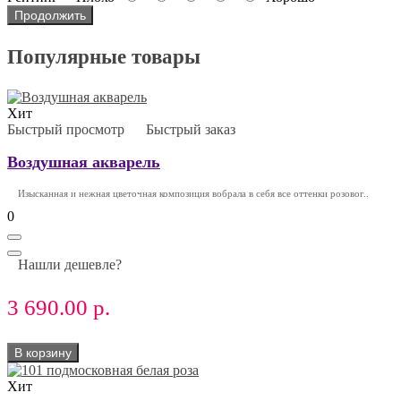
Продолжить
Популярные товары
Хит
Быстрый просмотр
Быстрый заказ
Воздушная акварель
Изысканная и нежная цветочная композиция вобрала в себя все оттенки розовог..
0
Нашли дешевле?
3 690.00 р.
В корзину
Хит