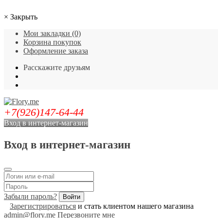
×
Закрыть
Мои закладки (0)
Корзина покупок
Оформление заказа
Расскажите друзьям
+7(926)147-64-44
Вход в интернет-магазин
Вход в интернет-магазин
Забыли пароль?
Зарегистрироваться
и стать клиентом нашего магазина
admin@flory.me
Перезвоните мне