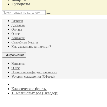
Сухоцветы
Главная
Доставка
Оплата
О нас
Контакты
Свадебные букеты
Как ухаживать за цветами?
Информация
Контакты
О нас
Политика конфиденциальности
Условия соглашения (Оферта)
Классические букеты
15 малиновых роз (Эквадор)