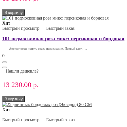
В корзину
Хит
Быстрый просмотр
Быстрый заказ
101 подмосковная роза микс: персиковая и бордовая
Аромат розы понять сразу невозможно. Первый вдох - ..
0
Нашли дешевле?
13 230.00 р.
В корзину
Хит
Быстрый просмотр
Быстрый заказ