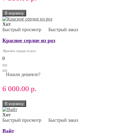
В корзину
Хит
Быстрый просмотр
Быстрый заказ
Красное сердце из роз
Красное сердце из роз..
0
Нашли дешевле?
6 000.00 р.
В корзину
Хит
Быстрый просмотр
Быстрый заказ
Вайт