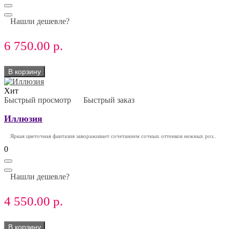
Нашли дешевле?
6 750.00 р.
В корзину
Хит
Быстрый просмотр
Быстрый заказ
Иллюзия
Яркая цветочная фантазия завораживает сочетанием сочных оттенков нежных роз..
0
Нашли дешевле?
4 550.00 р.
В корзину