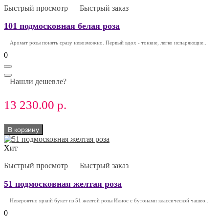
Быстрый просмотр
Быстрый заказ
101 подмосковная белая роза
Аромат розы понять сразу невозможно. Первый вдох - тонкие, легко испаряющие..
0
Нашли дешевле?
13 230.00 р.
В корзину
Хит
Быстрый просмотр
Быстрый заказ
51 подмосковная желтая роза
Невероятно яркий букет из 51 желтой розы Илиос с бутонами классической чашео..
0