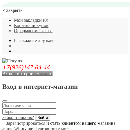
×
Закрыть
Мои закладки (0)
Корзина покупок
Оформление заказа
Расскажите друзьям
+7(926)147-64-44
Вход в интернет-магазин
Вход в интернет-магазин
Забыли пароль?
Зарегистрироваться
и стать клиентом нашего магазина
admin@flory.me
Перезвоните мне