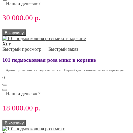
Нашли дешевле?
30 000.00 р.
В корзину
Хит
Быстрый просмотр
Быстрый заказ
101 подмосковная роза микс в корзине
Аромат розы понять сразу невозможно. Первый вдох - тонкие, легко испаряющие..
0
Нашли дешевле?
18 000.00 р.
В корзину