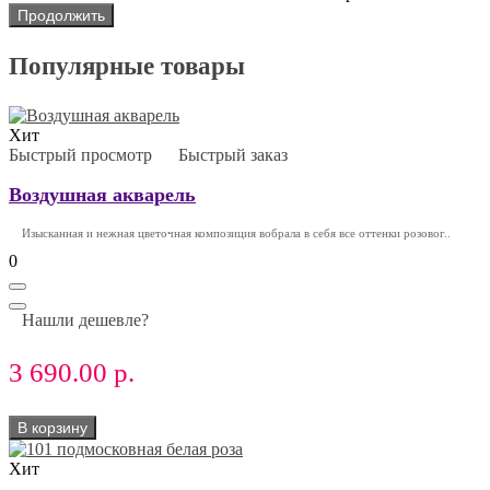
Продолжить
Популярные товары
Хит
Быстрый просмотр
Быстрый заказ
Воздушная акварель
Изысканная и нежная цветочная композиция вобрала в себя все оттенки розовог..
0
Нашли дешевле?
3 690.00 р.
В корзину
Хит