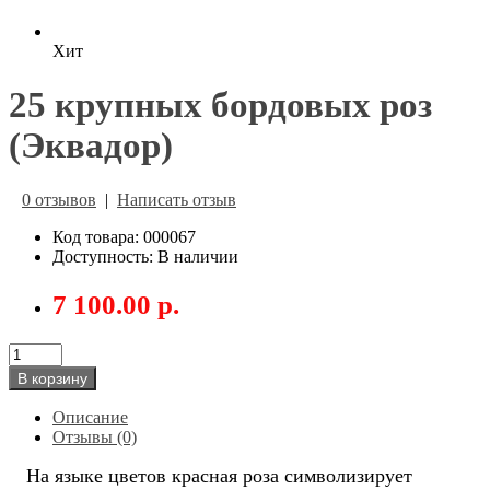
Хит
25 крупных бордовых роз
(Эквадор)
0 отзывов
|
Написать отзыв
Код товара: 000067
Доступность: В наличии
7 100.00 р.
В корзину
Описание
Отзывы (0)
На языке цветов красная роза символизирует