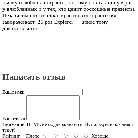
пылкую любовь и страсть, поэтому она так популярна
у влюбленных и у тех, кто ценит роскошные презенты.
Независимо от оттенка, красота этого растения
завораживает. 25 роз Explorer — яркое тому
доказательство.
Написать отзыв
Ваше имя:
Ваш отзыв
Внимание:
HTML не поддерживается! Используйте обычный
текст!
Рейтинг
Плохо
Хорошо