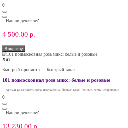
0
Нашли дешевле?
4 500.00 р.
В корзину
Хит
Быстрый просмотр
Быстрый заказ
101 подмосковная роза микс: белые и розовые
Аромат розы понять сразу невозможно. Первый вдох - тонкие, легко испаряющие..
0
Нашли дешевле?
13 230.00 р.