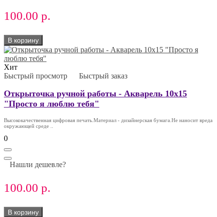
100.00 р.
В корзину
Хит
Быстрый просмотр
Быстрый заказ
Открыточка ручной работы - Акварель 10х15
"Просто я люблю тебя"
Высококачественная цифровая печать.Материал - дизайнерская бумага.Не наносит вреда
окружающей среде ..
0
Нашли дешевле?
100.00 р.
В корзину