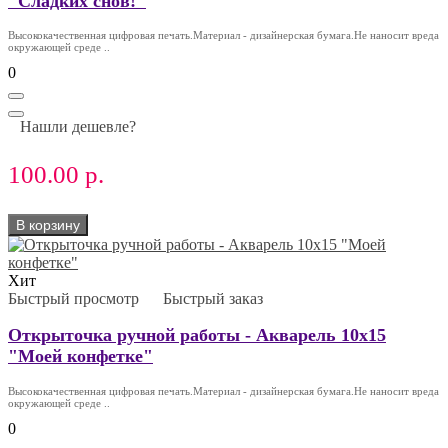
"Сладких снов!"
Высококачественная цифровая печать.Материал - дизайнерская бумага.Не наносит вреда
окружающей среде ..
0
Нашли дешевле?
100.00 р.
В корзину
Хит
Быстрый просмотр
Быстрый заказ
Открыточка ручной работы - Акварель 10х15
"Моей конфетке"
Высококачественная цифровая печать.Материал - дизайнерская бумага.Не наносит вреда
окружающей среде ..
0