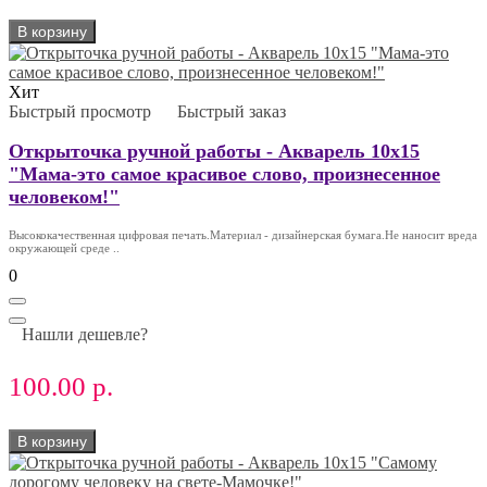
В корзину
Хит
Быстрый просмотр
Быстрый заказ
Открыточка ручной работы - Акварель 10х15
"Мама-это самое красивое слово, произнесенное
человеком!"
Высококачественная цифровая печать.Материал - дизайнерская бумага.Не наносит вреда
окружающей среде ..
0
Нашли дешевле?
100.00 р.
В корзину