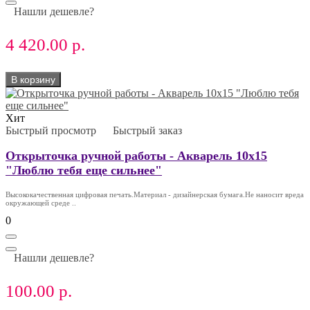
Нашли дешевле?
4 420.00 р.
В корзину
Хит
Быстрый просмотр
Быстрый заказ
Открыточка ручной работы - Акварель 10х15
"Люблю тебя еще сильнее"
Высококачественная цифровая печать.Материал - дизайнерская бумага.Не наносит вреда
окружающей среде ..
0
Нашли дешевле?
100.00 р.