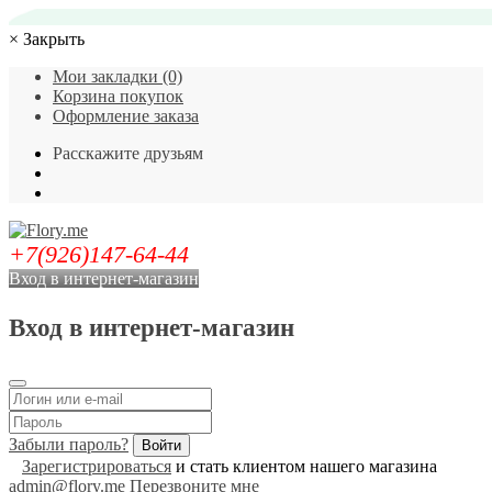
×
Закрыть
Мои закладки (0)
Корзина покупок
Оформление заказа
Расскажите друзьям
+7(926)147-64-44
Вход в интернет-магазин
Вход в интернет-магазин
Забыли пароль?
Зарегистрироваться
и стать клиентом нашего магазина
admin@flory.me
Перезвоните мне