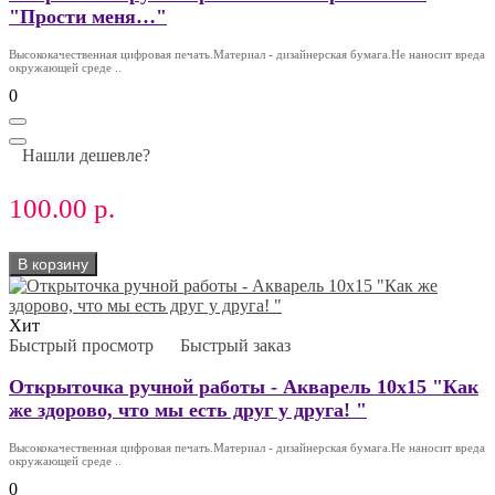
"Прости меня…"
Высококачественная цифровая печать.Материал - дизайнерская бумага.Не наносит вреда
окружающей среде ..
0
Нашли дешевле?
100.00 р.
В корзину
Хит
Быстрый просмотр
Быстрый заказ
Открыточка ручной работы - Акварель 10х15 "Как
же здорово, что мы есть друг у друга! "
Высококачественная цифровая печать.Материал - дизайнерская бумага.Не наносит вреда
окружающей среде ..
0