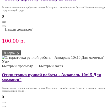
Высококачественная цифровая печать.Материал - дизайнерская бумага.Не наносит вреда
окружающей среде ..
0
Нашли дешевле?
100.00 р.
В корзину
Хит
Быстрый просмотр
Быстрый заказ
Открыточка ручной работы - Акварель 10х15 Для
мамочки"
Высококачественная цифровая печать.Материал - дизайнерская бумага.Не наносит вреда
окружающей среде ..
0