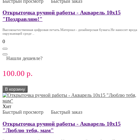
Быстрый просмотр
Быстрый заказ
Открыточка ручной работы - Акварель 10х15
"Поздравляю!"
Высококачественная цифровая печать.Материал - дизайнерская бумага.Не наносит вреда
окружающей среде ..
0
Нашли дешевле?
100.00 р.
В корзину
Хит
Быстрый просмотр
Быстрый заказ
Открыточка ручной работы - Акварель 10х15
"Люблю тебя, мам"