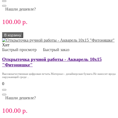
Нашли дешевле?
100.00 р.
В корзину
Хит
Быстрый просмотр
Быстрый заказ
Открыточка ручной работы - Акварель 10х15
"Фитоняшке"
Высококачественная цифровая печать.Материал - дизайнерская бумага.Не наносит вреда
окружающей среде ..
0
Нашли дешевле?
100.00 р.