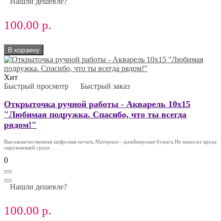
Нашли дешевле?
100.00 р.
В корзину
Хит
Быстрый просмотр
Быстрый заказ
Открыточка ручной работы - Акварель 10х15
"Любимая подружка. Спасибо, что ты всегда
рядом!"
Высококачественная цифровая печать.Материал - дизайнерская бумага.Не наносит вреда
окружающей среде ..
0
Нашли дешевле?
100.00 р.