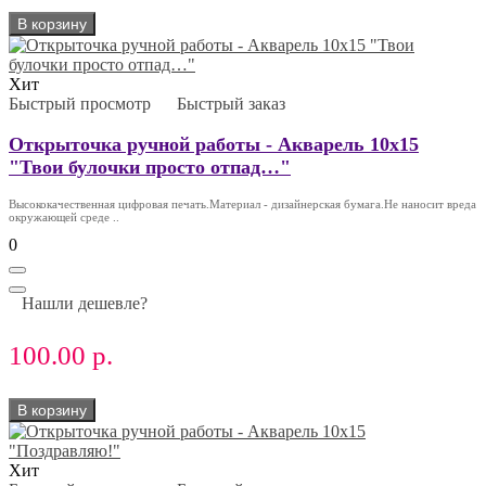
В корзину
Хит
Быстрый просмотр
Быстрый заказ
Открыточка ручной работы - Акварель 10х15
"Твои булочки просто отпад…"
Высококачественная цифровая печать.Материал - дизайнерская бумага.Не наносит вреда
окружающей среде ..
0
Нашли дешевле?
100.00 р.
В корзину
Хит