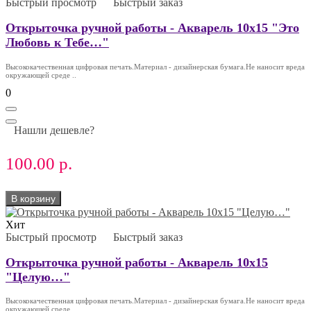
Быстрый просмотр
Быстрый заказ
Открыточка ручной работы - Акварель 10х15 "Это
Любовь к Тебе…"
Высококачественная цифровая печать.Материал - дизайнерская бумага.Не наносит вреда
окружающей среде ..
0
Нашли дешевле?
100.00 р.
В корзину
Хит
Быстрый просмотр
Быстрый заказ
Открыточка ручной работы - Акварель 10х15
"Целую…"
Высококачественная цифровая печать.Материал - дизайнерская бумага.Не наносит вреда
окружающей среде ..