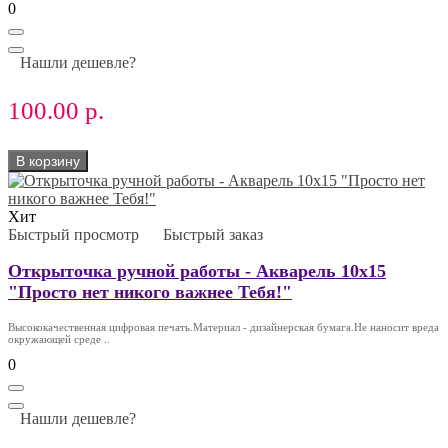
0
Нашли дешевле?
100.00 р.
В корзину
Хит
Быстрый просмотр
Быстрый заказ
Открыточка ручной работы - Акварель 10х15
"Просто нет никого важнее Тебя!"
Высококачественная цифровая печать.Материал - дизайнерская бумага.Не наносит вреда
окружающей среде ..
0
Нашли дешевле?