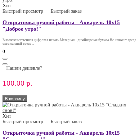
Хит
Быстрый просмотр
Быстрый заказ
Открыточка ручной работы - Акварель 10х15
"Доброе утро!"
Высококачественная цифровая печать.Материал - дизайнерская бумага.Не наносит вреда
окружающей среде ..
0
Нашли дешевле?
100.00 р.
В корзину
Хит
Быстрый просмотр
Быстрый заказ
Открыточка ручной работы - Акварель 10х15