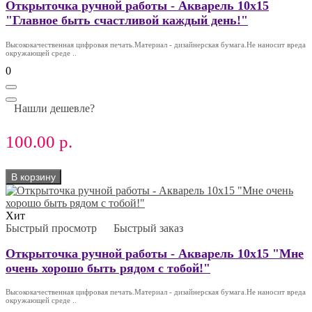
Открыточка ручной работы - Акварель 10х15
"Главное быть счастливой каждый день!"
Высококачественная цифровая печать.Материал - дизайнерская бумага.Не наносит вреда
окружающей среде ..
0
Нашли дешевле?
100.00 р.
В корзину
Хит
Быстрый просмотр
Быстрый заказ
Открыточка ручной работы - Акварель 10х15 "Мне
очень хорошо быть рядом с тобой!"
Высококачественная цифровая печать.Материал - дизайнерская бумага.Не наносит вреда
окружающей среде ..