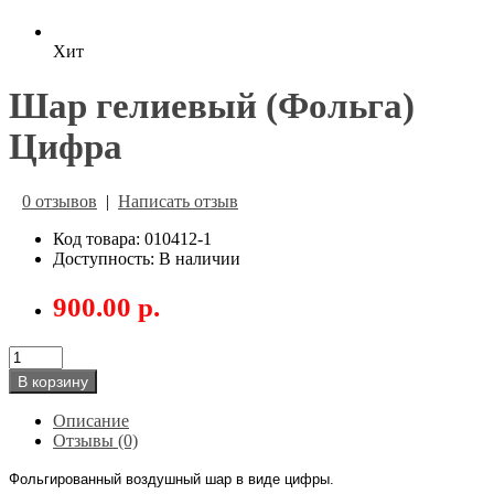
Хит
Шар гелиевый (Фольга)
Цифра
0 отзывов
|
Написать отзыв
Код товара: 010412-1
Доступность: В наличии
900.00 р.
В корзину
Описание
Отзывы (0)
Фольгированный воздушный шар в виде цифры.