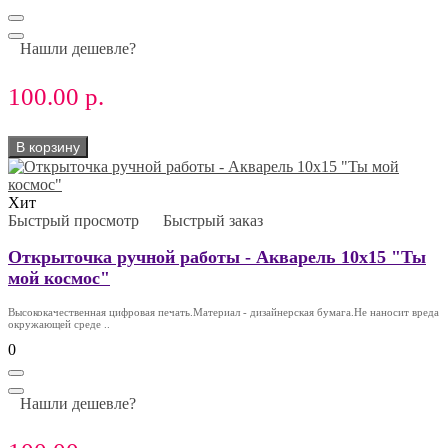
Нашли дешевле?
100.00 р.
В корзину
Хит
Быстрый просмотр
Быстрый заказ
Открыточка ручной работы - Акварель 10х15 "Ты
мой космос"
Высококачественная цифровая печать.Материал - дизайнерская бумага.Не наносит вреда
окружающей среде ..
0
Нашли дешевле?