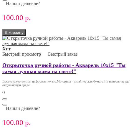
Нашли дешевле?
100.00 р.
В корзину
Хит
Быстрый просмотр
Быстрый заказ
Открыточка ручной работы - Акварель 10х15 "Ты
самая лучшая мама на свете!"
Высококачественная цифровая печать.Материал - дизайнерская бумага.Не наносит вреда
окружающей среде ..
0
Нашли дешевле?
100.00 р.