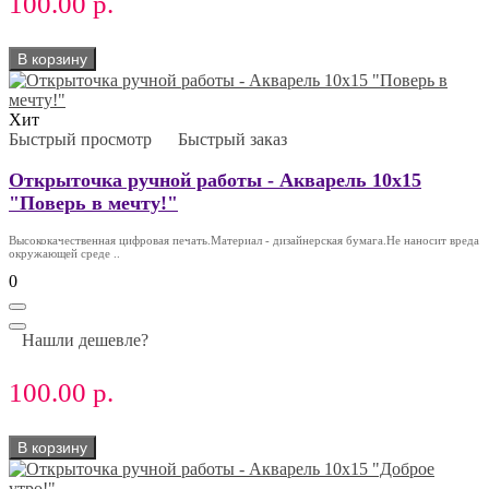
100.00 р.
В корзину
Хит
Быстрый просмотр
Быстрый заказ
Открыточка ручной работы - Акварель 10х15
"Поверь в мечту!"
Высококачественная цифровая печать.Материал - дизайнерская бумага.Не наносит вреда
окружающей среде ..
0
Нашли дешевле?
100.00 р.
В корзину