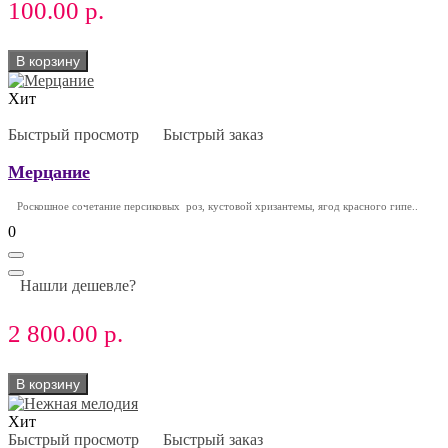
100.00 р.
В корзину
Хит
Быстрый просмотр
Быстрый заказ
Мерцание
Роскошное сочетание персиковых роз, кустовой хризантемы, ягод красного гипе..
0
Нашли дешевле?
2 800.00 р.
В корзину
Хит
Быстрый просмотр
Быстрый заказ