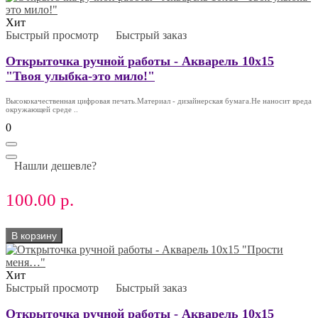
Хит
Быстрый просмотр
Быстрый заказ
Открыточка ручной работы - Акварель 10х15
"Твоя улыбка-это мило!"
Высококачественная цифровая печать.Материал - дизайнерская бумага.Не наносит вреда
окружающей среде ..
0
Нашли дешевле?
100.00 р.
В корзину
Хит
Быстрый просмотр
Быстрый заказ
Открыточка ручной работы - Акварель 10х15