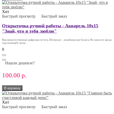
Хит
Быстрый просмотр
Быстрый заказ
Открыточка ручной работы - Акварель 10х15
"Знай, что я тебя люблю"
Высококачественная цифровая печать.Материал - дизайнерская бумага.Не наносит вреда
окружающей среде ..
0
Нашли дешевле?
100.00 р.
В корзину
Хит
Быстрый просмотр
Быстрый заказ