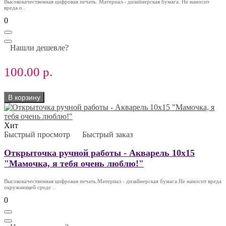
Высококачественная цифровая печать. Материал - дизайнерская бумага. Не наносит
вреда о..
0
Нашли дешевле?
100.00 р.
В корзину
Хит
Быстрый просмотр
Быстрый заказ
Открыточка ручной работы - Акварель 10х15
"Мамочка, я тебя очень люблю!"
Высококачественная цифровая печать.Материал - дизайнерская бумага.Не наносит вреда
окружающей среде ..
0