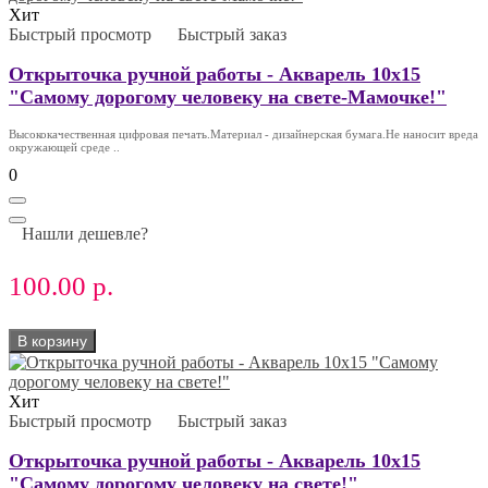
Хит
Быстрый просмотр
Быстрый заказ
Открыточка ручной работы - Акварель 10х15
"Самому дорогому человеку на свете-Мамочке!"
Высококачественная цифровая печать.Материал - дизайнерская бумага.Не наносит вреда
окружающей среде ..
0
Нашли дешевле?
100.00 р.
В корзину
Хит
Быстрый просмотр
Быстрый заказ
Открыточка ручной работы - Акварель 10х15
"Самому дорогому человеку на свете!"