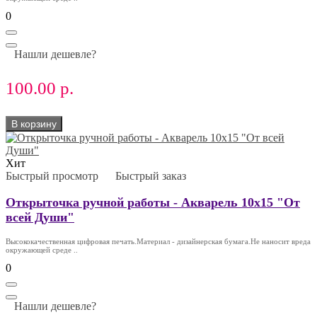
0
Нашли дешевле?
100.00 р.
В корзину
Хит
Быстрый просмотр
Быстрый заказ
Открыточка ручной работы - Акварель 10х15 "От
всей Души"
Высококачественная цифровая печать.Материал - дизайнерская бумага.Не наносит вреда
окружающей среде ..
0
Нашли дешевле?