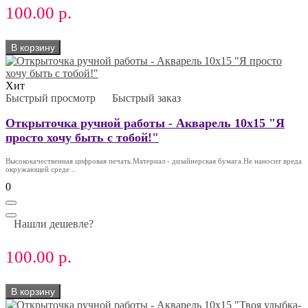
100.00 р.
В корзину
Хит
Быстрый просмотр
Быстрый заказ
Открыточка ручной работы - Акварель 10х15 "Я
просто хочу быть с тобой!"
Высококачественная цифровая печать.Материал - дизайнерская бумага.Не наносит вреда
окружающей среде ..
0
Нашли дешевле?
100.00 р.
В корзину