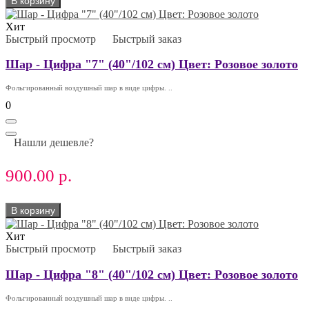
В корзину
Хит
Быстрый просмотр
Быстрый заказ
Шар - Цифра "7" (40"/102 см) Цвет: Розовое золото
Фольгированный воздушный шар в виде цифры. ..
0
Нашли дешевле?
900.00 р.
В корзину
Хит
Быстрый просмотр
Быстрый заказ
Шар - Цифра "8" (40"/102 см) Цвет: Розовое золото
Фольгированный воздушный шар в виде цифры. ..