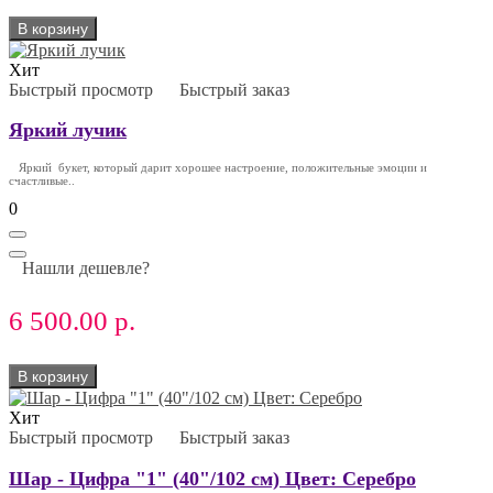
В корзину
Хит
Быстрый просмотр
Быстрый заказ
Яркий лучик
Яркий букет, который дарит хорошее настроение, положительные эмоции и
счастливые..
0
Нашли дешевле?
6 500.00 р.
В корзину
Хит
Быстрый просмотр
Быстрый заказ
Шар - Цифра "1" (40"/102 см) Цвет: Серебро