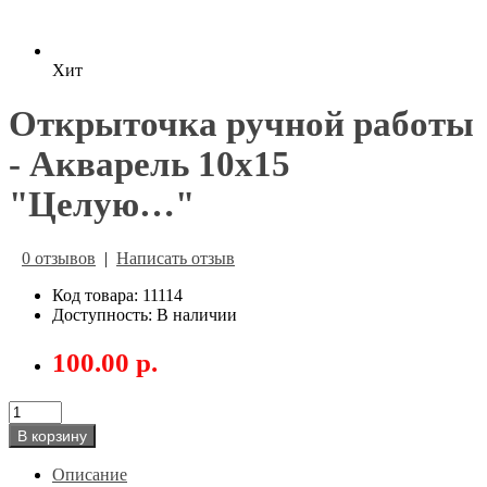
Хит
Открыточка ручной работы
- Акварель 10х15
"Целую…"
0 отзывов
|
Написать отзыв
Код товара: 11114
Доступность: В наличии
100.00 р.
В корзину
Описание