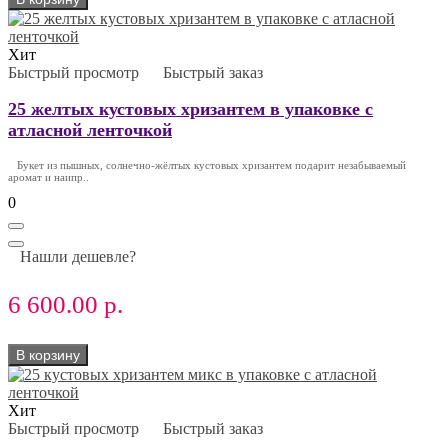
Хит
Быстрый просмотр
Быстрый заказ
25 желтых кустовых хризантем в упаковке с
атласной ленточкой
Букет из пышных, солнечно-жёлтых кустовых хризантем подарит незабываемый
аромат и наипр..
0
Нашли дешевле?
6 600.00 р.
В корзину
Хит
Быстрый просмотр
Быстрый заказ