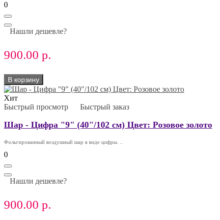
0
Нашли дешевле?
900.00 р.
В корзину
Хит
Быстрый просмотр
Быстрый заказ
Шар - Цифра "9" (40"/102 см) Цвет: Розовое золото
Фольгированный воздушный шар в виде цифры. ..
0
Нашли дешевле?
900.00 р.