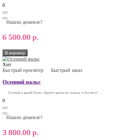
0
Нашли дешевле?
6 500.00 р.
В корзину
Хит
Быстрый просмотр
Быстрый заказ
Осенний вальс
Сочный и яркий букет. Дарите цветы по поводу и без него! ..
0
Нашли дешевле?
3 800.00 р.