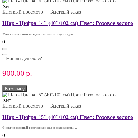
Хит
Быстрый просмотр
Быстрый заказ
Шар - Цифра "4" (40"/102 см) Цвет: Розовое золото
Фольгированный воздушный шар в виде цифры. ..
0
Нашли дешевле?
900.00 р.
В корзину
Хит
Быстрый просмотр
Быстрый заказ
Шар - Цифра "5" (40"/102 см) Цвет: Розовое золото
Фольгированный воздушный шар в виде цифры. ..
0