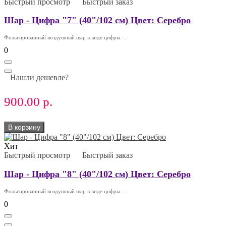
Быстрый просмотр
Быстрый заказ
Шар - Цифра "7" (40"/102 см) Цвет: Серебро
Фольгированный воздушный шар в виде цифры. ..
0
Нашли дешевле?
900.00 р.
В корзину
Хит
Быстрый просмотр
Быстрый заказ
Шар - Цифра "8" (40"/102 см) Цвет: Серебро
Фольгированный воздушный шар в виде цифры. ..
0