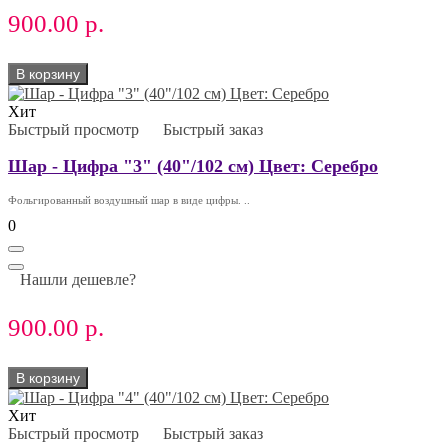
900.00 р.
В корзину
Хит
Быстрый просмотр
Быстрый заказ
Шар - Цифра "3" (40"/102 см) Цвет: Серебро
Фольгированный воздушный шар в виде цифры. ..
0
Нашли дешевле?
900.00 р.
В корзину
Хит
Быстрый просмотр
Быстрый заказ