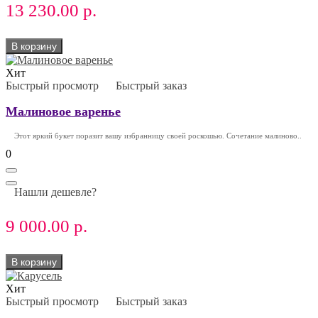
13 230.00 р.
В корзину
Хит
Быстрый просмотр
Быстрый заказ
Малиновое варенье
Этот яркий букет поразит вашу избранницу своей роскошью. Сочетание малиново..
0
Нашли дешевле?
9 000.00 р.
В корзину
Хит
Быстрый просмотр
Быстрый заказ