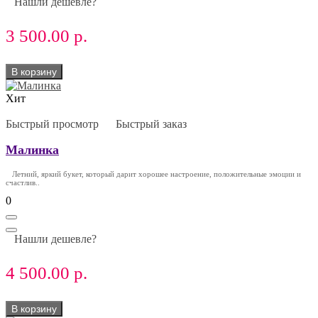
Нашли дешевле?
3 500.00 р.
В корзину
Хит
Быстрый просмотр
Быстрый заказ
Малинка
Летний, яркий букет, который дарит хорошее настроение, положительные эмоции и
счастлив..
0
Нашли дешевле?
4 500.00 р.
В корзину