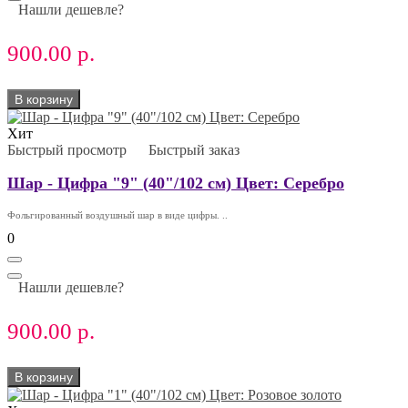
Нашли дешевле?
900.00 р.
В корзину
Хит
Быстрый просмотр
Быстрый заказ
Шар - Цифра "9" (40"/102 см) Цвет: Серебро
Фольгированный воздушный шар в виде цифры. ..
0
Нашли дешевле?
900.00 р.
В корзину