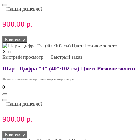
Нашли дешевле?
900.00 р.
В корзину
Хит
Быстрый просмотр
Быстрый заказ
Шар - Цифра "3" (40"/102 см) Цвет: Розовое золото
Фольгированный воздушный шар в виде цифры. ..
0
Нашли дешевле?
900.00 р.
В корзину