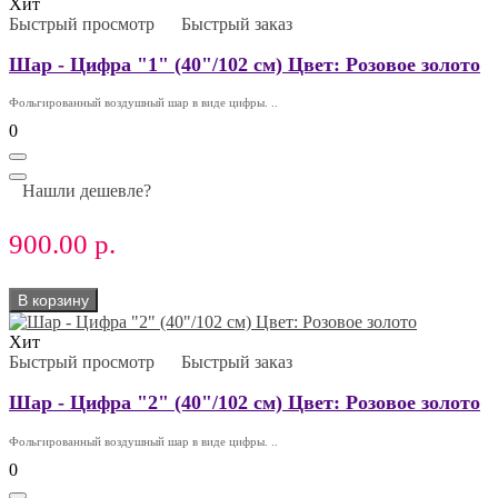
Хит
Быстрый просмотр
Быстрый заказ
Шар - Цифра "1" (40"/102 см) Цвет: Розовое золото
Фольгированный воздушный шар в виде цифры. ..
0
Нашли дешевле?
900.00 р.
В корзину
Хит
Быстрый просмотр
Быстрый заказ
Шар - Цифра "2" (40"/102 см) Цвет: Розовое золото
Фольгированный воздушный шар в виде цифры. ..
0