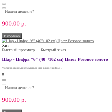
Нашли дешевле?
900.00 р.
В корзину
Хит
Быстрый просмотр
Быстрый заказ
Шар - Цифра "6" (40"/102 см) Цвет: Розовое золото
Фольгированный воздушный шар в виде цифры. ..
0
Нашли дешевле?
900.00 р.