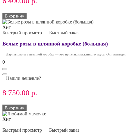
6 400.00 р.
В корзину
Хит
Быстрый просмотр
Быстрый заказ
Белые розы в шляпной коробке (большая)
Дарить цветы в шляпной коробке — это признак изысканного вкуса. Они выглядят..
0
Нашли дешевле?
8 750.00 р.
В корзину
Хит
Быстрый просмотр
Быстрый заказ