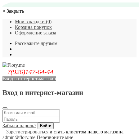
×
Закрыть
Мои закладки (0)
Корзина покупок
Оформление заказа
Расскажите друзьям
+7(926)147-64-44
Вход в интернет-магазин
Вход в интернет-магазин
Забыли пароль?
Зарегистрироваться
и стать клиентом нашего магазина
admin@flory.me
Перезвоните мне