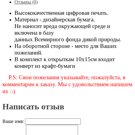
Отзывы (0)
Высококачественная цифровая печать.
Материал - дизайнерская бумага.
Не наносит вреда окружающей среде и
включена в базу
данных Всемирного фонда дикой природы.
На оборотной стороне - место для Ваших
пожеланий.
В комплект к открыткам 10х15см входит
конверт из крафт-бумаги
P.S: Свои пожелания указывайте, пожалуйста, в
комментарии к заказу. Мы с удовольствием напишем
их :-)
Написать отзыв
Ваше имя: