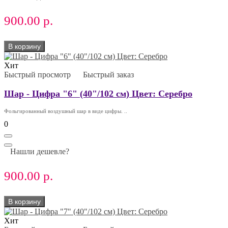
900.00 р.
В корзину
Хит
Быстрый просмотр
Быстрый заказ
Шар - Цифра "6" (40"/102 см) Цвет: Серебро
Фольгированный воздушный шар в виде цифры. ..
0
Нашли дешевле?
900.00 р.
В корзину
Хит