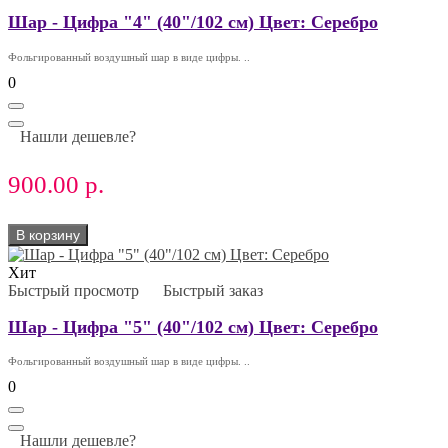
Шар - Цифра "4" (40"/102 см) Цвет: Серебро
Фольгированный воздушный шар в виде цифры. ..
0
Нашли дешевле?
900.00 р.
В корзину
Хит
Быстрый просмотр
Быстрый заказ
Шар - Цифра "5" (40"/102 см) Цвет: Серебро
Фольгированный воздушный шар в виде цифры. ..
0
Нашли дешевле?