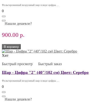
Фольгированный воздушный шар в виде цифры. ..
0
Нашли дешевле?
900.00 р.
В корзину
Хит
Быстрый просмотр
Быстрый заказ
Шар - Цифра "2" (40"/102 см) Цвет: Серебро
Фольгированный воздушный шар в виде цифры. ..
0
Нашли дешевле?