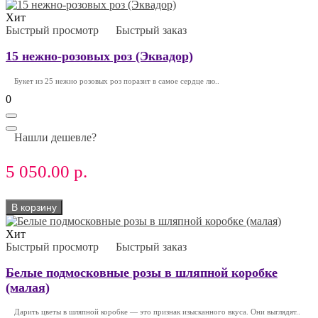
Хит
Быстрый просмотр
Быстрый заказ
15 нежно-розовых роз (Эквадор)
Букет из 25 нежно розовых роз поразит в самое сердце лю..
0
Нашли дешевле?
5 050.00 р.
В корзину
Хит
Быстрый просмотр
Быстрый заказ
Белые подмосковные розы в шляпной коробке
(малая)
Дарить цветы в шляпной коробке — это признак изысканного вкуса. Они выглядят..