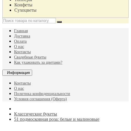
Конфеты
Сухоцветы
Главная
Доставка
Оплата
О нас
Контакты
Свадебные букеты
Как ухаживать за цветами?
Информация
Контакты
О нас
Политика конфиденциальности
Условия соглашения (Оферта)
Классические букеты
51 подмосковная роза: белые и малиновые