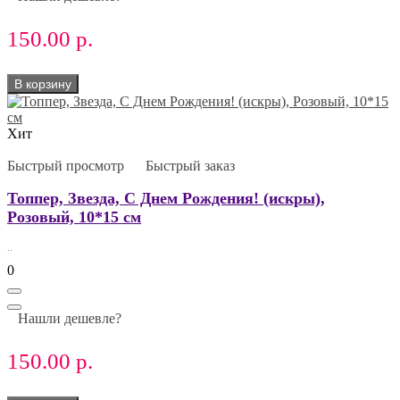
150.00 р.
В корзину
Хит
Быстрый просмотр
Быстрый заказ
Топпер, Звезда, С Днем Рождения! (искры),
Розовый, 10*15 см
..
0
Нашли дешевле?
150.00 р.