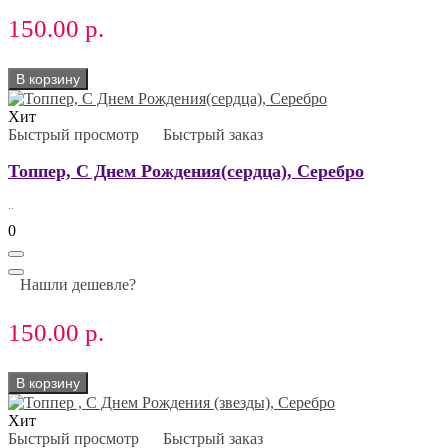
150.00 р.
В корзину
Хит
Быстрый просмотр
Быстрый заказ
Топпер, С Днем Рождения(сердца), Серебро
..
0
Нашли дешевле?
150.00 р.
В корзину
Хит
Быстрый просмотр
Быстрый заказ