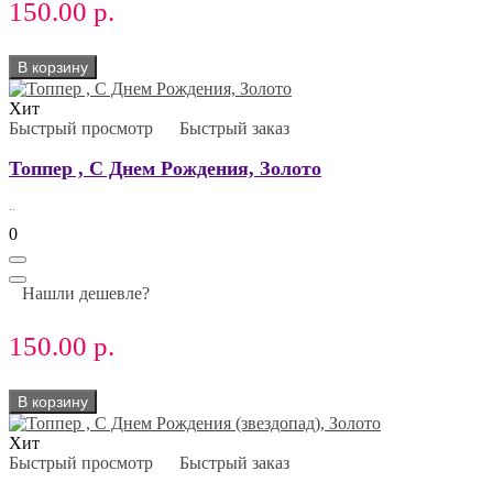
150.00 р.
В корзину
Хит
Быстрый просмотр
Быстрый заказ
Топпер , С Днем Рождения, Золото
..
0
Нашли дешевле?
150.00 р.
В корзину
Хит
Быстрый просмотр
Быстрый заказ