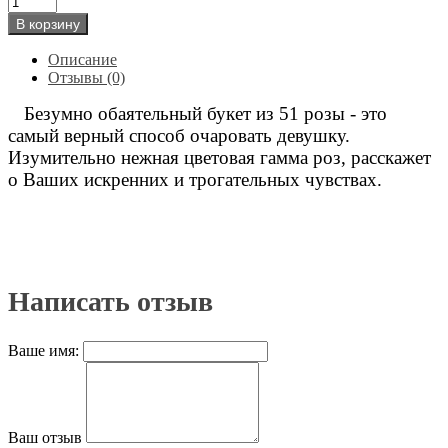
В корзину
Описание
Отзывы (0)
Безумно обаятельный букет из 51 розы - это
самый верный способ очаровать девушку.
Изумительно нежная цветовая гамма роз, расскажет
о Ваших искренних и трогательных чувствах.
Написать отзыв
Ваше имя:
Ваш отзыв