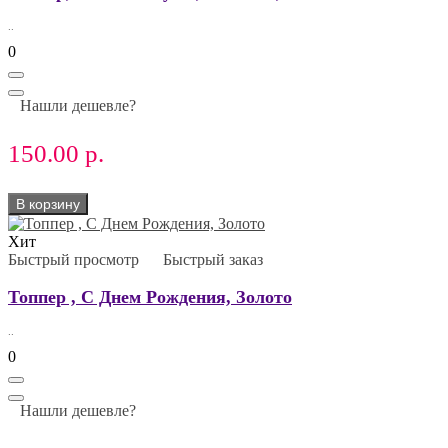
..
0
Нашли дешевле?
150.00 р.
В корзину
Хит
Быстрый просмотр
Быстрый заказ
Топпер , С Днем Рождения, Золото
..
0
Нашли дешевле?