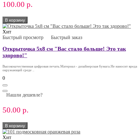
100.00 р.
В корзину
Хит
Быстрый просмотр
Быстрый заказ
Открыточка 5х8 см "Вас стало больше! Это так
здорово!"
Высококачественная цифровая печать.Материал - дизайнерская бумага.Не наносит вреда
окружающей среде ..
0
Нашли дешевле?
50.00 р.
В корзину
Хит