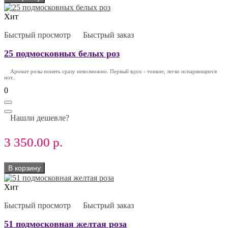
Хит
Быстрый просмотр
Быстрый заказ
25 подмосковных белых роз
Аромат розы понять сразу невозможно. Первый вдох - тонкие, легко испаряющиеся
нот..
0
Нашли дешевле?
3 350.00 р.
В корзину
Хит
Быстрый просмотр
Быстрый заказ
51 подмосковная желтая роза