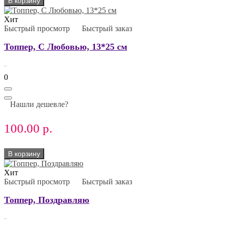
В корзину
Хит
Быстрый просмотр
Быстрый заказ
Топпер, С Любовью, 13*25 см
..
0
Нашли дешевле?
100.00 р.
В корзину
Хит
Быстрый просмотр
Быстрый заказ
Топпер, Поздравляю
..