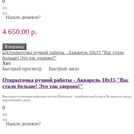
0
Нашли дешевле?
4 650.00 р.
В корзину
Хит
Быстрый просмотр
Быстрый заказ
Открыточка ручной работы - Акварель 10х15 "Вас
стало больше! Это так здорово!"
Высококачественная цифровая печать.Материал - дизайнерская бумага.Не наносит вреда
окружающей среде ..
0
Нашли дешевле?