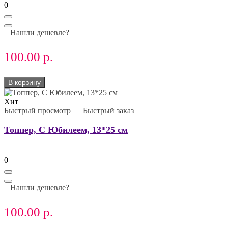
0
Нашли дешевле?
100.00 р.
В корзину
Хит
Быстрый просмотр
Быстрый заказ
Топпер, С Юбилеем, 13*25 см
..
0
Нашли дешевле?
100.00 р.