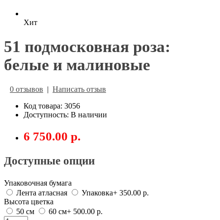
Хит
51 подмосковная роза:
белые и малиновые
0 отзывов
|
Написать отзыв
Код товара: 3056
Доступность: В наличии
6 750.00 р.
Доступные опции
Упаковочная бумага
Лента атласная
Упаковка
+ 350.00 р.
Высота цветка
50 см
60 см
+ 500.00 р.