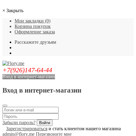
×
Закрыть
Мои закладки (0)
Корзина покупок
Оформление заказа
Расскажите друзьям
+7(926)147-64-44
Вход в интернет-магазин
Вход в интернет-магазин
Забыли пароль?
Зарегистрироваться
и стать клиентом нашего магазина
admin@flory.me
Перезвоните мне