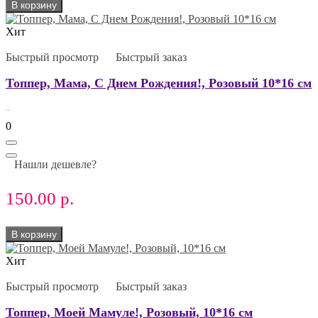
В корзину
Хит
Быстрый просмотр
Быстрый заказ
Топпер, Мама, С Днем Рождения!, Розовый 10*16 см
..
0
Нашли дешевле?
150.00 р.
В корзину
Хит
Быстрый просмотр
Быстрый заказ
Топпер, Моей Мамуле!, Розовый, 10*16 см