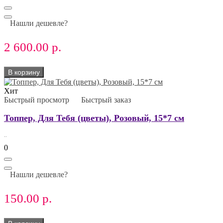
Нашли дешевле?
2 600.00 р.
В корзину
Хит
Быстрый просмотр
Быстрый заказ
Топпер, Для Тебя (цветы), Розовый, 15*7 см
..
0
Нашли дешевле?
150.00 р.