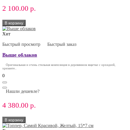
2 100.00 р.
В корзину
Хит
Быстрый просмотр
Быстрый заказ
Выше облаков
Оригинальная и очень стильная композиция в деревянном ящичке с орхидеей,
хризанте..
0
Нашли дешевле?
4 380.00 р.
В корзину