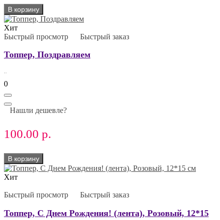
В корзину
Хит
Быстрый просмотр
Быстрый заказ
Топпер, Поздравляем
..
0
Нашли дешевле?
100.00 р.
В корзину
Хит
Быстрый просмотр
Быстрый заказ
Топпер, С Днем Рождения! (лента), Розовый, 12*15