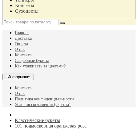
Конфеты
Сухоцветы
Главная
Доставка
Оплата
О нас
Контакты
Свадебные букеты
Как ухаживать за цветами?
Информация
Контакты
О нас
Политика конфиденциальности
Условия соглашения (Оферта)
Классические букеты
101 подмосковная оранжевая роза