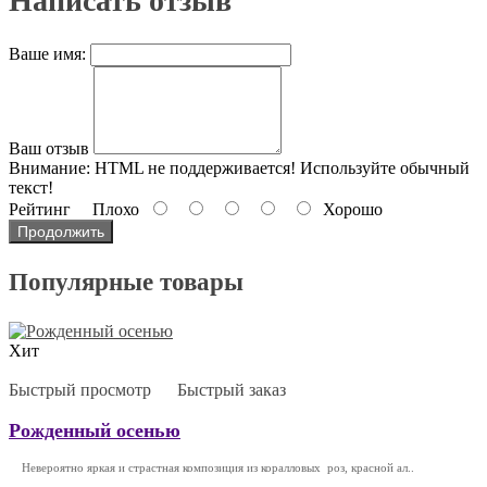
Написать отзыв
Ваше имя:
Ваш отзыв
Внимание:
HTML не поддерживается! Используйте обычный
текст!
Рейтинг
Плохо
Хорошо
Продолжить
Популярные товары
Хит
Быстрый просмотр
Быстрый заказ
Рожденный осенью
Невероятно яркая и страстная композиция из коралловых роз, красной ал..