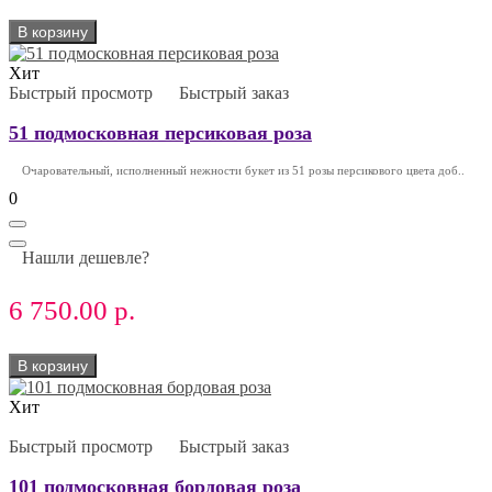
В корзину
Хит
Быстрый просмотр
Быстрый заказ
51 подмосковная персиковая роза
Очаровательный, исполненный нежности букет из 51 розы персикового цвета доб..
0
Нашли дешевле?
6 750.00 р.
В корзину
Хит
Быстрый просмотр
Быстрый заказ
101 подмосковная бордовая роза