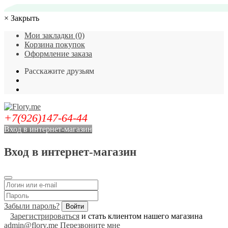
×
Закрыть
Мои закладки (0)
Корзина покупок
Оформление заказа
Расскажите друзьям
+7(926)147-64-44
Вход в интернет-магазин
Вход в интернет-магазин
Забыли пароль?
Зарегистрироваться
и стать клиентом нашего магазина
admin@flory.me
Перезвоните мне