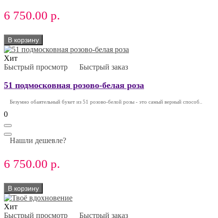
6 750.00 р.
В корзину
Хит
Быстрый просмотр
Быстрый заказ
51 подмосковная розово-белая роза
Безумно обаятельный букет из 51 розово-белой розы - это самый верный способ..
0
Нашли дешевле?
6 750.00 р.
В корзину
Хит
Быстрый просмотр
Быстрый заказ