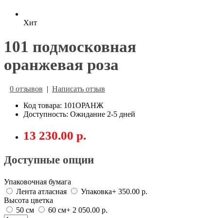
Хит
101 подмосковная
оранжевая роза
0 отзывов
|
Написать отзыв
Код товара: 101ОРАНЖ
Доступность: Ожидание 2-5 дней
13 230.00 р.
Доступные опции
Упаковочная бумага
Лента атласная
Упаковка
+ 350.00 р.
Высота цветка
50 см
60 см
+ 2 050.00 р.