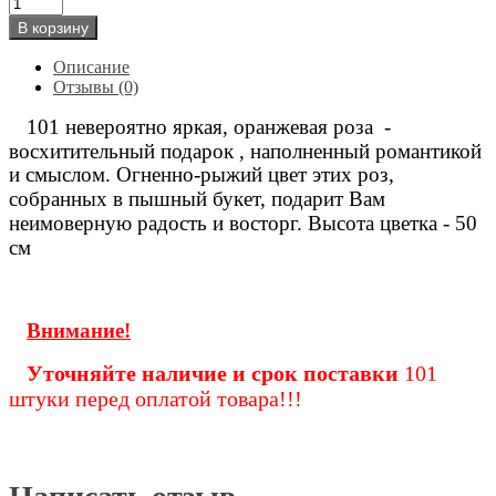
В корзину
Описание
Отзывы (0)
101 невероятно яркая, оранжевая роза
-
восхитительный подарок , наполненный романтикой
и смыслом.
Огненно-рыжий цвет этих роз,
собранных в пышный букет, подарит Вам
неимоверную радость и восторг.​ Высота цветка - 50
см
Внимание!
Уточняйте наличие и срок поставки
101
штуки перед оплатой товара!!!