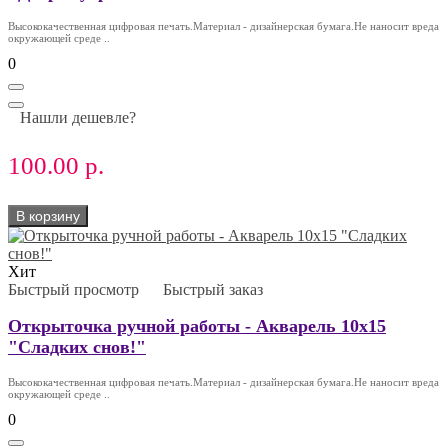
Высококачественная цифровая печать.Материал - дизайнерская бумага.Не наносит вреда
окружающей среде ..
0
Нашли дешевле?
100.00 р.
В корзину
Хит
Быстрый просмотр
Быстрый заказ
Открыточка ручной работы - Акварель 10х15
"Сладких снов!"
Высококачественная цифровая печать.Материал - дизайнерская бумага.Не наносит вреда
окружающей среде ..
0