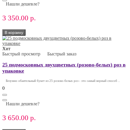
Нашли дешевле?
3 350.00 р.
В корзину
Хит
Быстрый просмотр
Быстрый заказ
25 подмосковных двухцветных (розово-белых) роз в
упаковке
Безумно обаятельный букет из 25 розово-белых роз - это самый верный способ ..
0
Нашли дешевле?
3 650.00 р.