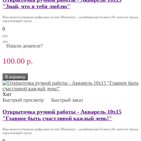
"Знай, что я тебя люблю"
Высококачественная цифровая печать.Материал - дизайнерская бумага.Не наносит вреда
окружающей среде ..
0
Нашли дешевле?
100.00 р.
В корзину
Хит
Быстрый просмотр
Быстрый заказ
Открыточка ручной работы - Акварель 10х15
"Главное быть счастливой каждый день!"
Высококачественная цифровая печать.Материал - дизайнерская бумага.Не наносит вреда
окружающей среде ..
0