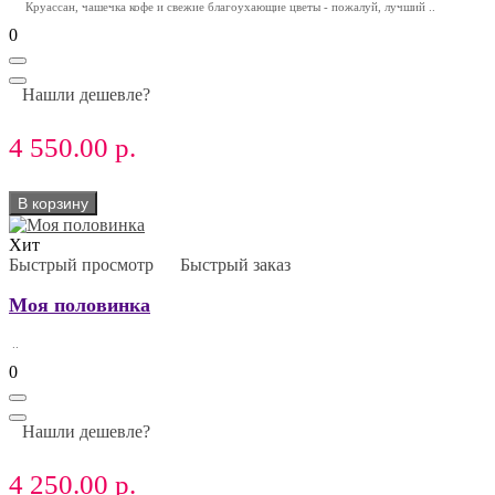
Круассан, чашечка кофе и свежие благоухающие цветы - пожалуй, лучший ..
0
Нашли дешевле?
4 550.00 р.
В корзину
Хит
Быстрый просмотр
Быстрый заказ
Моя половинка
..
0
Нашли дешевле?
4 250.00 р.