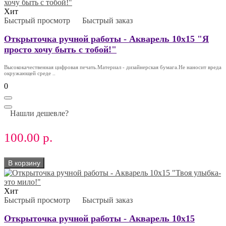
Хит
Быстрый просмотр
Быстрый заказ
Открыточка ручной работы - Акварель 10х15 "Я
просто хочу быть с тобой!"
Высококачественная цифровая печать.Материал - дизайнерская бумага.Не наносит вреда
окружающей среде ..
0
Нашли дешевле?
100.00 р.
В корзину
Хит
Быстрый просмотр
Быстрый заказ
Открыточка ручной работы - Акварель 10х15