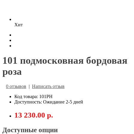
Хит
101 подмосковная бордовая
роза
0 отзывов
|
Написать отзыв
Код товара: 101РН
Доступность: Ожидание 2-5 дней
13 230.00 р.
Доступные опции