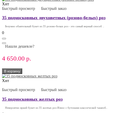
Хит
Быстрый просмотр
Быстрый заказ
35 подмосковных двухцветных (розово-белых) роз
Безумно обаятельный букет из 35 розово-белых роз - это самый верный способ ..
0
Нашли дешевле?
4 650.00 р.
В корзину
Хит
Быстрый просмотр
Быстрый заказ
35 подмосковных желтых роз
Невероятно яркий букет из 35 желтых роз Илиос с бутонами классической чашеоб..