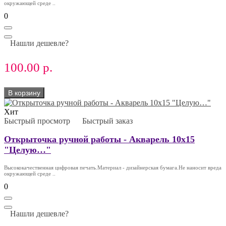
окружающей среде ..
0
Нашли дешевле?
100.00 р.
В корзину
Хит
Быстрый просмотр
Быстрый заказ
Открыточка ручной работы - Акварель 10х15
"Целую…"
Высококачественная цифровая печать.Материал - дизайнерская бумага.Не наносит вреда
окружающей среде ..
0
Нашли дешевле?