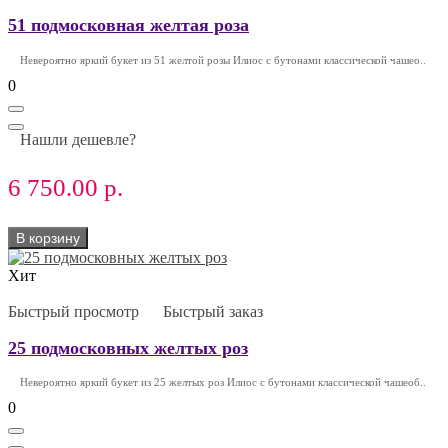
51 подмосковная желтая роза
Невероятно яркий букет из 51 желтой розы Илиос с бутонами классической чашео..
0
Нашли дешевле?
6 750.00 р.
В корзину
Хит
Быстрый просмотр
Быстрый заказ
25 подмосковных желтых роз
Невероятно яркий букет из 25 желтых роз Илиос с бутонами классической чашеоб..
0