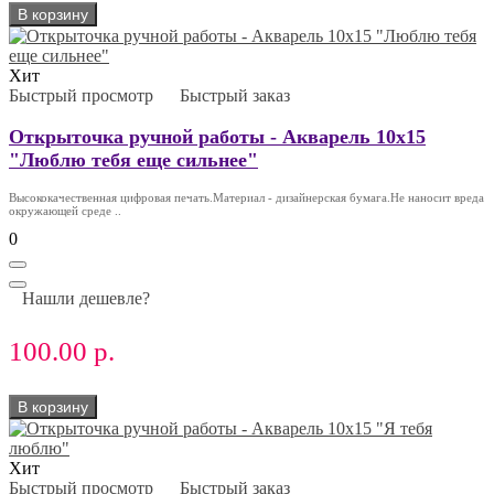
В корзину
Хит
Быстрый просмотр
Быстрый заказ
Открыточка ручной работы - Акварель 10х15
"Люблю тебя еще сильнее"
Высококачественная цифровая печать.Материал - дизайнерская бумага.Не наносит вреда
окружающей среде ..
0
Нашли дешевле?
100.00 р.
В корзину
Хит
Быстрый просмотр
Быстрый заказ