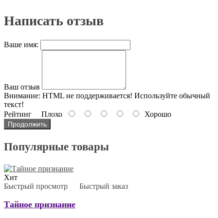
Написать отзыв
Ваше имя:
Ваш отзыв
Внимание:
HTML не поддерживается! Используйте обычный
текст!
Рейтинг
Плохо
Хорошо
Продолжить
Популярные товары
Хит
Быстрый просмотр
Быстрый заказ
Тайное признание