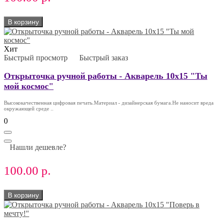
В корзину
Хит
Быстрый просмотр
Быстрый заказ
Открыточка ручной работы - Акварель 10х15 "Ты
мой космос"
Высококачественная цифровая печать.Материал - дизайнерская бумага.Не наносит вреда
окружающей среде ..
0
Нашли дешевле?
100.00 р.
В корзину