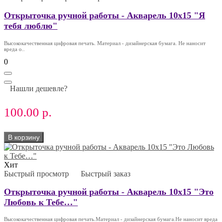
Открыточка ручной работы - Акварель 10х15 "Я
тебя люблю"
Высококачественная цифровая печать. Материал - дизайнерская бумага. Не наносит
вреда о..
0
Нашли дешевле?
100.00 р.
В корзину
Хит
Быстрый просмотр
Быстрый заказ
Открыточка ручной работы - Акварель 10х15 "Это
Любовь к Тебе…"
Высококачественная цифровая печать.Материал - дизайнерская бумага.Не наносит вреда