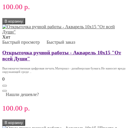
100.00 р.
В корзину
Хит
Быстрый просмотр
Быстрый заказ
Открыточка ручной работы - Акварель 10х15 "От
всей Души"
Высококачественная цифровая печать.Материал - дизайнерская бумага.Не наносит вреда
окружающей среде ..
0
Нашли дешевле?
100.00 р.
В корзину