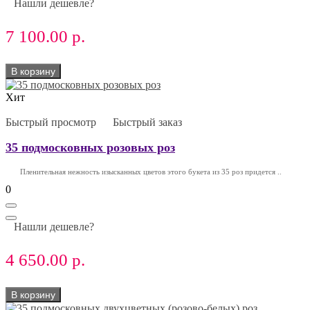
Нашли дешевле?
7 100.00 р.
В корзину
Хит
Быстрый просмотр
Быстрый заказ
35 подмосковных розовых роз
Пленительная нежность изысканных цветов этого букета из 35 роз придется ..
0
Нашли дешевле?
4 650.00 р.
В корзину