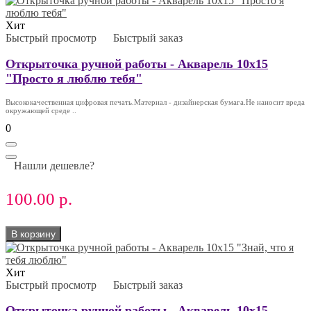
Хит
Быстрый просмотр
Быстрый заказ
Открыточка ручной работы - Акварель 10х15
"Просто я люблю тебя"
Высококачественная цифровая печать.Материал - дизайнерская бумага.Не наносит вреда
окружающей среде ..
0
Нашли дешевле?
100.00 р.
В корзину
Хит
Быстрый просмотр
Быстрый заказ
Открыточка ручной работы - Акварель 10х15