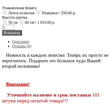
Упаковочная бумага
Лента атласная
Упаковка
+ 350.00 р.
Высота цветка
50 см
60 см
+ 1 010.00 р.
В корзину
Описание
Отзывы (0)
Нежность в каждом лепестке. Теперь их просто не
пересчитать.
Подарите это большое чудо Вашей
второй половинке!
Внимание!
Уточняйте наличие и срок поставки
101
штуки перед оплатой товара!!!