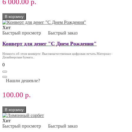
6 000.00 р.
В корзину
Хит
Быстрый просмотр
Быстрый заказ
Конверт для денег "С Днем Рождения"
Немного об этом конверте: Высококачественная цифровая печать.Материал -
Дизайнерская бумага..
0
Нашли дешевле?
100.00 р.
В корзину
Хит
Быстрый просмотр
Быстрый заказ