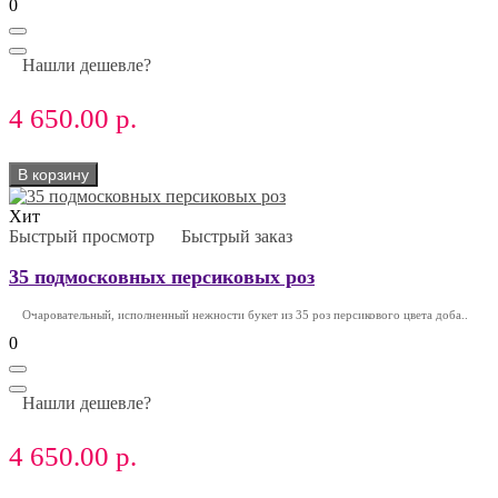
0
Нашли дешевле?
4 650.00 р.
В корзину
Хит
Быстрый просмотр
Быстрый заказ
35 подмосковных персиковых роз
Очаровательный, исполненный нежности букет из 35 роз персикового цвета доба..
0
Нашли дешевле?
4 650.00 р.