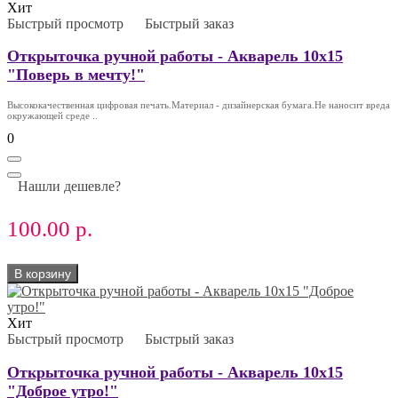
Хит
Быстрый просмотр
Быстрый заказ
Открыточка ручной работы - Акварель 10х15
"Поверь в мечту!"
Высококачественная цифровая печать.Материал - дизайнерская бумага.Не наносит вреда
окружающей среде ..
0
Нашли дешевле?
100.00 р.
В корзину
Хит
Быстрый просмотр
Быстрый заказ
Открыточка ручной работы - Акварель 10х15
"Доброе утро!"