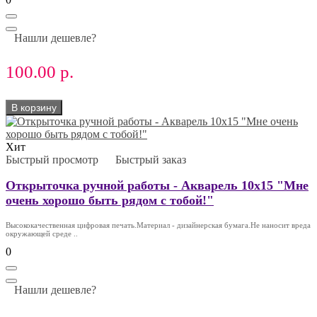
Нашли дешевле?
100.00 р.
В корзину
Хит
Быстрый просмотр
Быстрый заказ
Открыточка ручной работы - Акварель 10х15 "Мне
очень хорошо быть рядом с тобой!"
Высококачественная цифровая печать.Материал - дизайнерская бумага.Не наносит вреда
окружающей среде ..
0
Нашли дешевле?