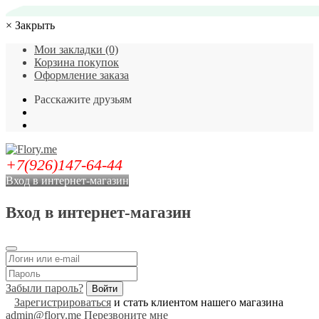
×
Закрыть
Мои закладки (0)
Корзина покупок
Оформление заказа
Расскажите друзьям
+7(926)147-64-44
Вход в интернет-магазин
Вход в интернет-магазин
Забыли пароль?
Зарегистрироваться
и стать клиентом нашего магазина
admin@flory.me
Перезвоните мне