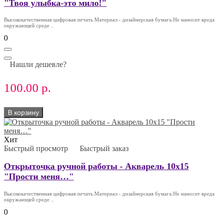
"Твоя улыбка-это мило!"
Высококачественная цифровая печать.Материал - дизайнерская бумага.Не наносит вреда
окружающей среде ..
0
Нашли дешевле?
100.00 р.
В корзину
Хит
Быстрый просмотр
Быстрый заказ
Открыточка ручной работы - Акварель 10х15
"Прости меня…"
Высококачественная цифровая печать.Материал - дизайнерская бумага.Не наносит вреда
окружающей среде ..
0