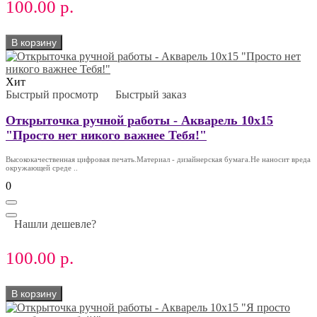
100.00 р.
В корзину
Хит
Быстрый просмотр
Быстрый заказ
Открыточка ручной работы - Акварель 10х15
"Просто нет никого важнее Тебя!"
Высококачественная цифровая печать.Материал - дизайнерская бумага.Не наносит вреда
окружающей среде ..
0
Нашли дешевле?
100.00 р.
В корзину