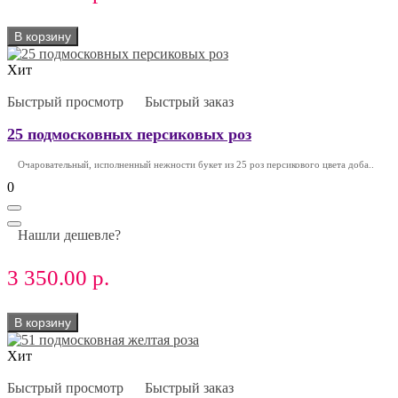
В корзину
Хит
Быстрый просмотр
Быстрый заказ
25 подмосковных персиковых роз
Очаровательный, исполненный нежности букет из 25 роз персикового цвета доба..
0
Нашли дешевле?
3 350.00 р.
В корзину
Хит
Быстрый просмотр
Быстрый заказ